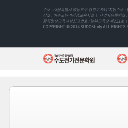
주소 : 서울특별시 영등포구 경인로 884(지번주소 : 
상호 : 이수도원격평생교육시설
사업자등록번호 : 1
원격평생교육시설신고번호 : 남부교육청 제221호
COPYRIGHT © 2014
SUDOStudy
ALL RIGHTS 