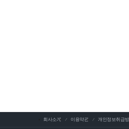
회사소개
이용약관
개인정보취급