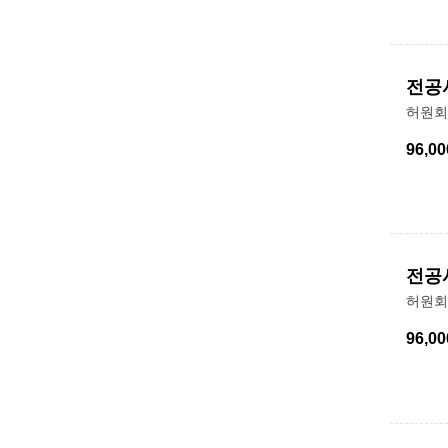
전공
허원회
96,00
전공
허원회
96,00