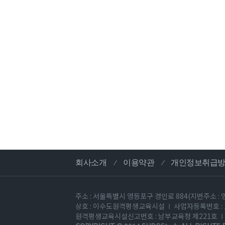
회사소개
이용약관
개인정보취급
주소 : 서울특별시 영등포구 경인로 884(지번주소 : 
상호 : 이수도원격평생교육시설
사업자등록번호 : 1
원격평생교육시설신고번호 : 남부교육청 제221호